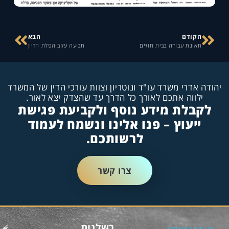
הקודם
הבא
תאונת עבודה בבית חולים
תביעה עקב הפלת הריון
יהודה אדרי משרד עו"ד ונוטריון וצוות עורכי הדין של המשרד
ילווה אתכם לאורך כל הדרך עד שהצדק יצא לאור.
לקבלת מידע נוסף ולקביעת פגישת
ייעוץ – פנו אלינו ונשמח לעמוד
לרשותכם.
צרו קשר
רשלנות