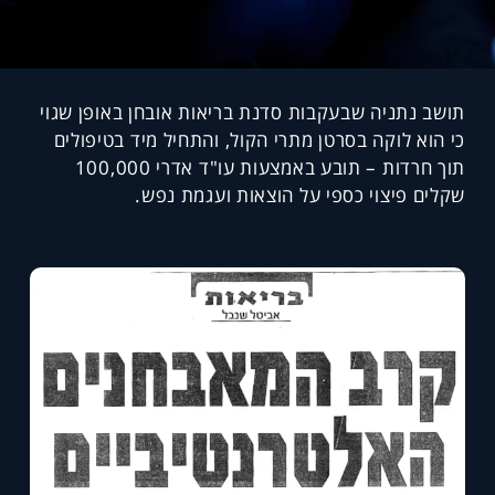
תושב נתניה שבעקבות סדנת בריאות אובחן באופן שגוי
כי הוא לוקה בסרטן מתרי הקול, והתחיל מיד בטיפולים
תוך חרדות – תובע באמצעות עו"ד אדרי 100,000
שקלים פיצוי כספי על הוצאות ועגמת נפש.