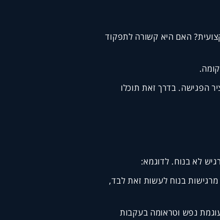
קצועית? האם היא קשורה לתפקוד
קומה.
יר הפגישה. בדרך זאת תוכלו
גיש לא בנוח. לדוגמא:
מרגישות בנוח לעשות זאת לבד,
עוגמת נפש וטראומה בעקבות