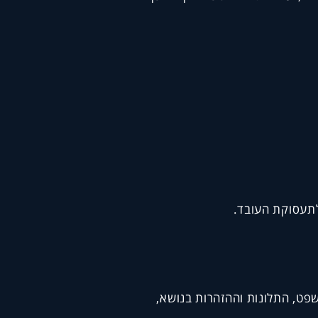
לתעסוקת העובד.
שפט, התלונות וההזהרות בנושא,