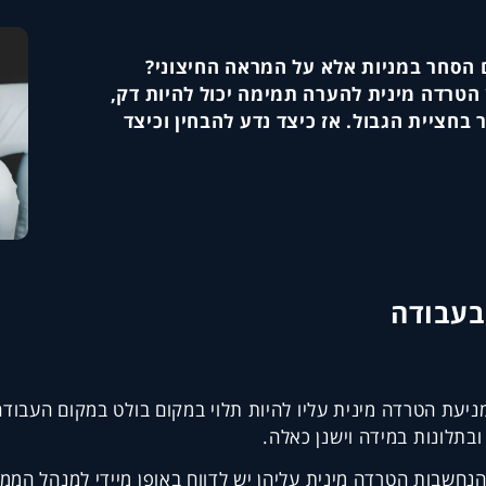
 הסחר במניות אלא על המראה החיצוני?
 הטרדה מינית להערה תמימה יכול להיות דק,
בחציית הגבול. אז כיצד נדע להבחין וכיצד
בעבודה
יעת הטרדה מינית עליו להיות תלוי במקום בולט במקום העבודה א
ובתלונות במידה וישנן כאלה.
הנחשבות הטרדה מינית עליהן יש לדווח באופן מיידי למנהל הממו