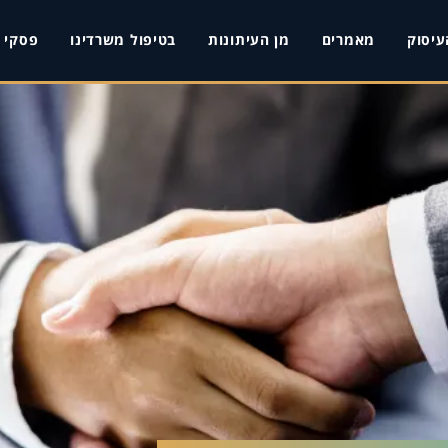
עיסוק
מאמרים
מן העיתונות
בטיפול משרדינו
פסקי ד