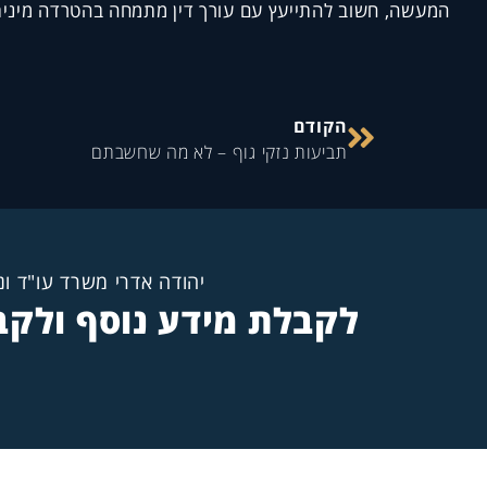
המעשה, חשוב להתייעץ עם עורך דין מתמחה בהטרדה מינית
הקודם
תביעות נזקי גוף – לא מה שחשבתם
יהודה אדרי משרד עו"ד ונ
לקבלת מידע נוסף ולקבי