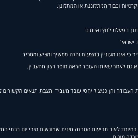
קרטיות וכבוד המתלוננת או המתלונן.
תוך הפעלת לחץ ואיומים
 ישראל
כי אינו מעוניין בהצעות והלה ממשיך ומציע ומטריד.
גם לאחר שאותו העובד הראה חוסר רצון מהעניין.
ת העבודה והן כניצול יחסי עובד מעביד והצבת תנאים הקשורים 
במיוחד לאור תביעות הטרדה מינית שמוגשות מידי יום בבתי המ
טרדה מינית.