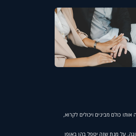
ותו כולם מבינים ויכולים לקרוא,
נה, על מנת שזה יטפל בהן באופן