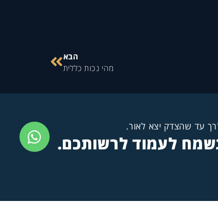
הבא
מהי נכות כללית
דרך עד שהצדק יצא לאור.
ונשמח לעמוד לרשותכם.