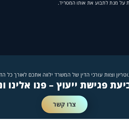
 על מנת לתבוע את אותו המטריד.
וטריון וצוות עורכי הדין של המשרד ילווה אתכם לאורך כל ה
עת פגישת ייעוץ – פנו אלינו 
צרו קשר