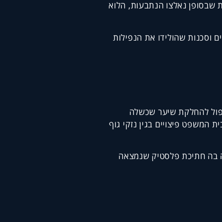
ת שבסופן נאלצו הנתבעות, הלוא
ם וסכנות שהולידו את הנפילות
טיפול להחלקת שיער שכשלה
 המשפט פיצויים בגין נזקי גוף
גה בה חתיכת פלסטיק שנמצאה