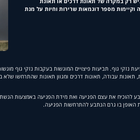
גיש רק במקרה של תאונת דרכים או תאונת
ה וקיימות מספר דוגמאות שרירות וחיות על מנת
 נזקי גוף. תביעות פיצויים המוגשות בעקבות נזקי גוף מוגשות ב
, תאונות עבודה, תאונות דרכים ומגוון תאונות שהתרחשו שלא
תובע להוכיח את עצם הפגיעה ואת מידת הפגיעה באמצעות הגשת 
את האופן בו גרם הנתבע להתרחשות הפגיעה.