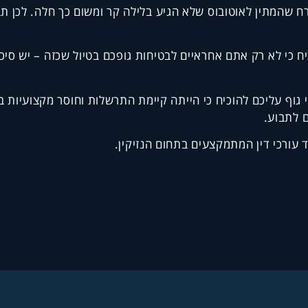
אזרח שהמתין לאוטובוס שלא הגיע בלילה קר ומשום כך חלה. לכן
כיח כי לא רק אתם אחראיים לבטיחות גופכם בטיול שכזה – יש סיכו
וף עליכם להוכיח כי הייתה קיימת התרשלות וחוסר מקצועיות ב
 לתבוע.
עורכי דין המתמקצעים בתחום הנזיקין.