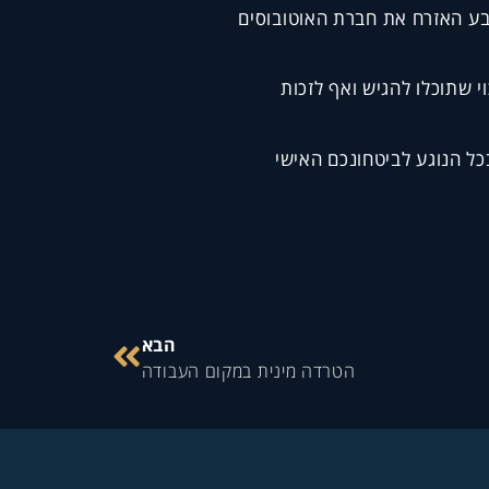
 תבע האזרח את חברת האוטובוסים
י שתוכלו להגיש ואף לזכות
כל הנוגע לביטחונכם האישי
הבא
הטרדה מינית במקום העבודה