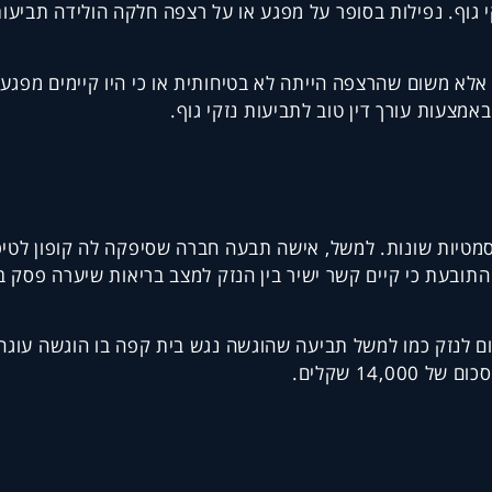
קי גוף. נפילות בסופר על מפגע או על רצפה חלקה הולידה תביעו
 אלא משום שהרצפה הייתה לא בטיחותית או כי היו קיימים מפגעי
באמצעות עורך דין טוב לתביעות נזקי גוף.
 קוסמטיות שונות. למשל, אישה תבעה חברה שסיפקה לה קופון ל
ובעת כי קיים קשר ישיר בין הנזק למצב בריאות שיערה פסק בית
גרום לנזק כמו למשל תביעה שהוגשה נגש בית קפה בו הוגשה עו
14, שקלים.