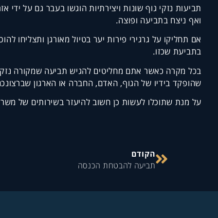
תביעות נזקי גוף שונות ויצירתיות הוגשו בעבר גם על ידי 
ואף ניצח בתביעה ופוצה.
אם תחליקו על גרגירי פירות יער בטיול מאורגן ותצליחו להו
בתביעת שכזו.
בכל מקרה כאשר אתם מחליטים להגיש תביעה שמקורה נזקי ג
שהופקד בידיו של הגוף, האדם, החברה או הארגון שברצונכם
על מנת שתוכלו לעשות כן חשוב להיעזר בשירותים של משרד 
הקודם
תביעה להבטחת הכנסה