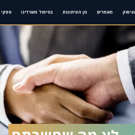
עיסוק
מאמרים
מן העיתונות
בטיפול משרדינו
פסקי ד